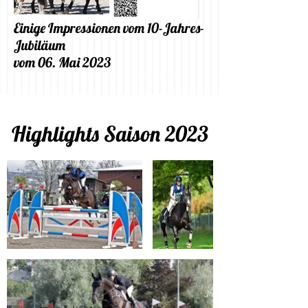
Einige Impressionen vom 10-Jahres-
Jubiläum
vom 06. Mai 2023
Highlights Saison 2023